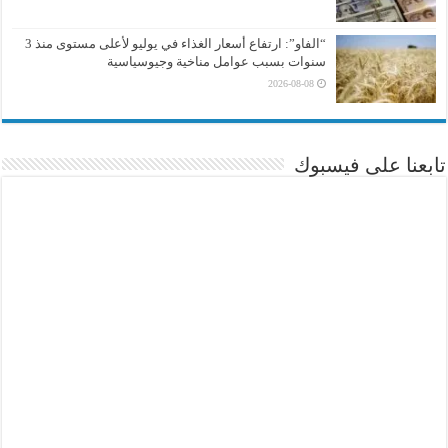
“الفاو”: ارتفاع أسعار الغذاء في يوليو لأعلى مستوى منذ 3
سنوات بسبب عوامل مناخية وجيوسياسية
2026-08-08
تابعنا على فيسبوك