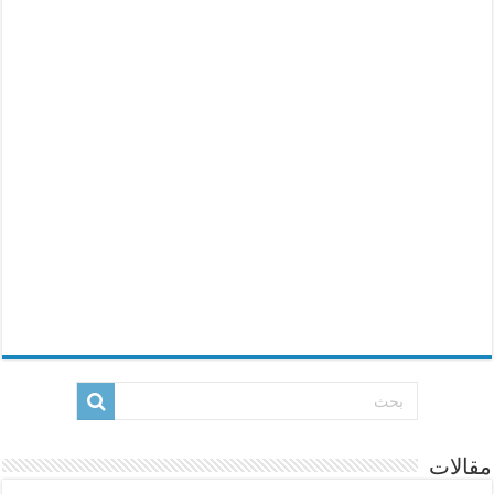
مقالات