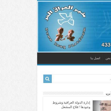
نحن
اتصل بنا
ات
إدارة الدولة العراقية وشروط
وجودها ! فلاح المشعل