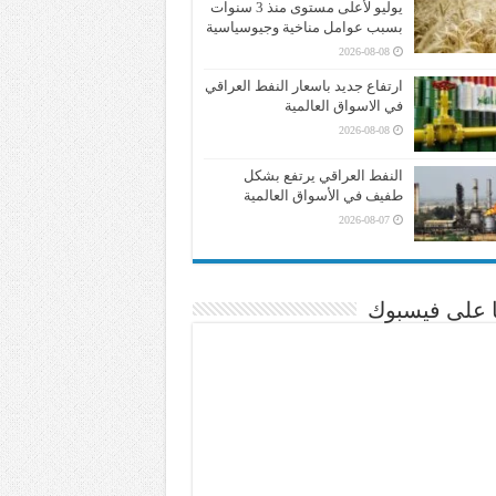
يوليو لأعلى مستوى منذ 3 سنوات
بسبب عوامل مناخية وجيوسياسية
2026-08-08
ارتفاع جديد باسعار النفط العراقي
في الاسواق العالمية
2026-08-08
النفط العراقي يرتفع بشكل
طفيف في الأسواق العالمية
2026-08-07
نا على فيسبوك