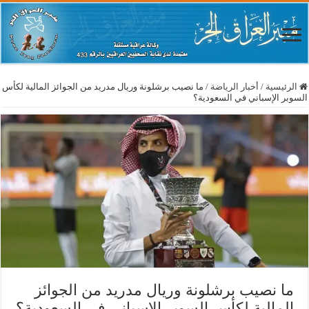
الرئيسية
/
أخبار الرياضة
/
ما نصيب برشلونة وريال مدريد من الجوائز المالية لكأس
السوبر الإسباني في السعودية؟
ما نصيب برشلونة وريال مدريد من الجوائز
المالية لكأس السوبر الإسباني في السعودية؟