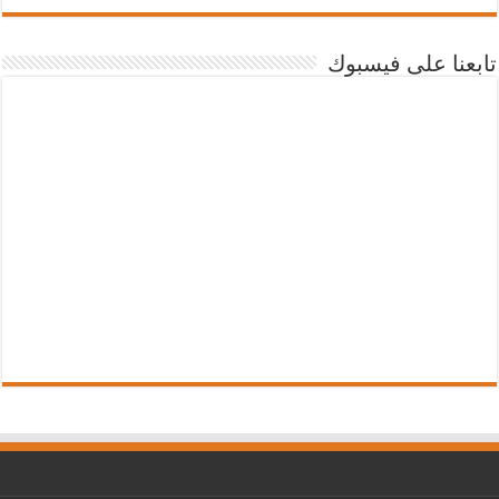
تابعنا على فيسبوك