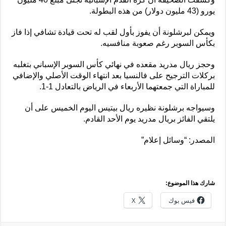
يورو (43 مليون دولار) من هذه البطولة.
ويمكن لبرشلونة أن يفوز بأول لقب له تحت قيادة تشافي إذا فاز
بكأس السوبر رغم صعوبة منافسيه.
وحجز ريال مدريد مقعده في نهائي كأس السوبر الإسباني بتغلبه
بركلات الترجيح على فالنسيا بعد انتهاء الوقت الأصلي والإضافي
للمباراة التي جمعتهما الأربعاء في الرياض بالتعادل 1-1.
وسيواجه برشلونة نظيره ريال بيتيس اليوم الخميس على أن
يلتقي الفائز بريال مدريد يوم الأحد القادم.
المصدر: “وسائل إعلام”
شارك هذا الموضوع:
فيس بوك
X