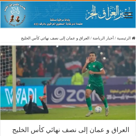
الرئيسية
/
أخبار الرياضة
/
العراق و عمان إلى نصف نهائي كأس الخليج
العراق و عمان إلى نصف نهائي كأس الخليج