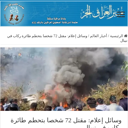
الرئيسية
/
أخبار العالم
/
وسائل إعلام: مقتل 72 شخصا بتحطم طائرة ركاب في
نيبال
وسائل إعلام: مقتل 72 شخصا بتحطم طائرة
ركاب في نيبال