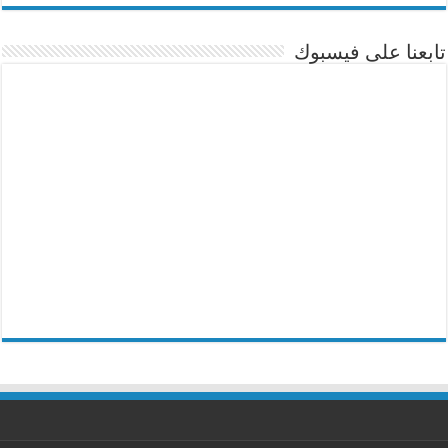
تابعنا على فيسبوك