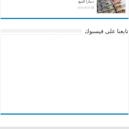
ديناراً للبيع
2026-08-05
تابعنا على فيسبوك