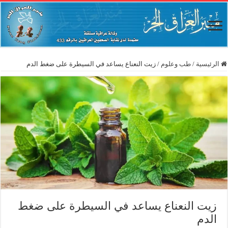
الرئيسية
/
طب وعلوم
/
زيت النعناع يساعد في السيطرة على ضغط الدم
زيت النعناع يساعد في السيطرة على ضغط
الدم