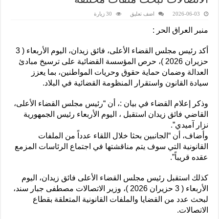
2026-06-03
اضف تعليق
30 زيارة
منبر العراق الحر :
أكد رئيس مجلس القضاء الأعلى، فائق زيدان، اليوم الأربعاء ( 3
حزيران 2026 )، حرص المؤسسة القضائية على ترسيخ مبادئ
العدالة وضمان حماية حقوق وحريات المواطنين، بما يعزز
سيادة القانون واستقرار المنظومة القضائية في البلاد.
وذكر إعلام القضاء في بيان :، أن “رئيس مجلس القضاء الأعلى،
القاضي فائق زيدان استقبل ، اليوم الأربعاء رئيس الجمهورية
نزار آميدي”.
وأضاف، أن “الجانبين بحثا خلال اللقاء عدداً من الملفات
القانونية التي سوف يتم مناقشتها في اجتماع الرئاسات المزمع
عقده قريباً”.
كذلك استقبل رئيس مجلس القضاء الأعلى فائق زيدان، اليوم
الأربعاء ( 3 حزيران 2026 )، وزير الاتصالات مصطفى جبار سند،
لبحث عدد من القضايا والملفات القانونية المتعلقة بقطاع
الاتصالات.