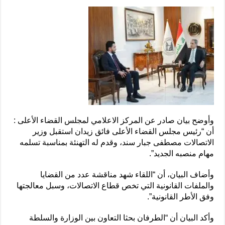
وأوضح بيان صادر عن المركز الاعلامي لمجلس القضاء الأعلى :
أن “رئيس مجلس القضاء الأعلى فائق زيدان استقبل وزير
الاتصالات مصطفى جبار سند، وقدم له التهنئة بمناسبة تسلمه
مهام منصبه الجديد”.
وأضاف البيان، أن “اللقاء شهد مناقشة عدد من القضايا
والملفات القانونية التي تخص قطاع الاتصالات، وسبل معالجتها
وفق الأطر القانونية”.
وأكد البيان أن “الطرفان بحثا التعاون بين الوزارة والسلطة