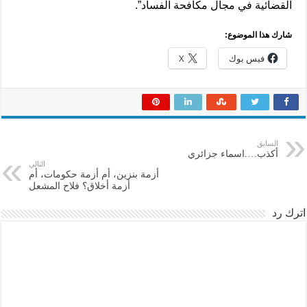
القضائية في مجال مكافحة الفساد”.
شارك هذا الموضوع:
فيس بوك
X
السابق
أكذب….اسماء جزائري
التالي
أزمة بنزين، أم أزمة حكومات، أم
أزمة أخلاق؟ فلاح المشعل
اترك رد