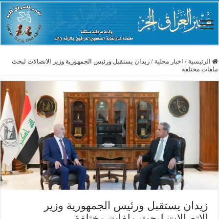
الرئيسية
/
اخبار محلية
/
زيدان يستقبل ورئيس الجمهورية وزير الاتصالات لبحث
ملفات مختلفة
زيدان يستقبل ورئيس الجمهورية وزير
الاتصالات لبحث ملفات مختلفة