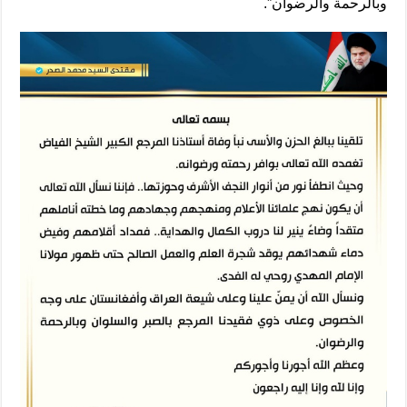
وبالرحمة والرضوان”.