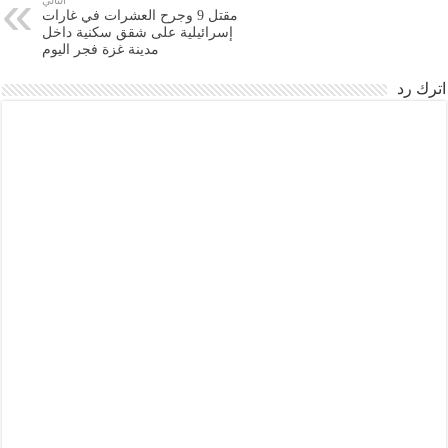
مقتل 9 وجرح العشرات في غارات
إسرائيلية على شقق سكنية داخل
مدينة غزة فجر اليوم
اترك رد