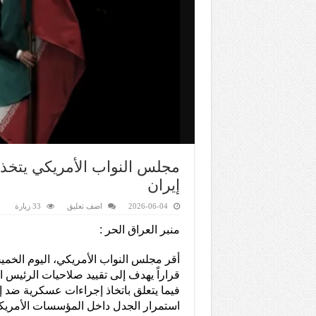
مجلس النواب الأمريكي يتخذ 
إيران
2026-06-04
اضف تعليق
33 زيارة
منبر العراق الحر :
قراراً يهدف إلى تقييد صلاحيات الرئيس ا
فيما يتعلق باتخاذ إجراءات عسكرية ضد
استمرار الجدل داخل المؤسسات الأمريك