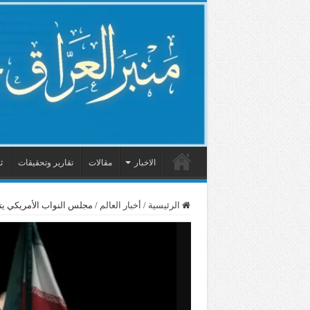
الاخبار
مقالات
تقارير وتحقيقات
ث
الرئيسية
/
أخبار العالم
/
مجلس النواب الأمريكي يت