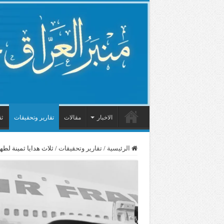
الاخبار
مقالات
تقارير وتحقيقات
ثق
الرئيسية
/
تقارير وتحقيقات
/
ثلاث هدايا ثمينة لط