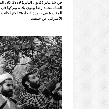
في 16 يناير 
الشاه محمد رضا بهلوي بلاده وتركها في 
المغادرة في صورة «إجازة» لكنها كانت ف
الأميركي عن حليفه.