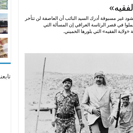
فقيه»
د غير مسبوقة أدرك السيد النائب أن العاصفة لن تتأخر
ملوا في قصر الرئاسة العراقي إن المسألة التي
ولاية الفقيه» التي بلورها الخميني.
تابع