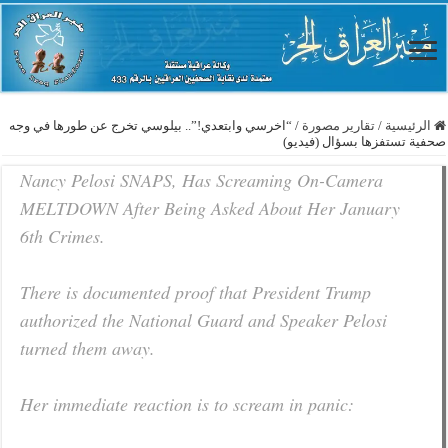
الرئيسية
/
تقارير مصورة
/
“اخرسي وابتعدي!”.. بيلوسي تخرج عن طورها في وجه
صحفية تستفزها بسؤال (فيديو)
Nancy Pelosi SNAPS, Has Screaming On-Camera
MELTDOWN After Being Asked About Her January
6th Crimes.
There is documented proof that President Trump
authorized the National Guard and Speaker Pelosi
turned them away.
Her immediate reaction is to scream in panic: