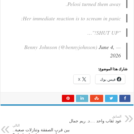
Pelosi turned them away.
Her immediate reaction is to scream in panic:
"SHUT UP!"…
June 4,
— Benny Johnson (@bennyjohnson)
2026
شارك هذا الموضوع:
فيس بوك
X
السابق
عود ثقاب واحد ….د. ريم جمال
التالي
بين قرب الصفقة وتنازلات صعبة..