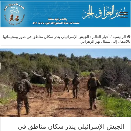
الرئيسية
/
أخبار العالم
/
الجيش الإسرائيلي ينذر سكان مناطق في صور ومخيماتها
بالانتقال إلى شمال نهر الزهراني
الجيش الإسرائيلي ينذر سكان مناطق في