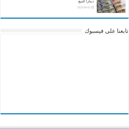
ديناراً للبيع
2026-08-05
تابعنا على فيسبوك