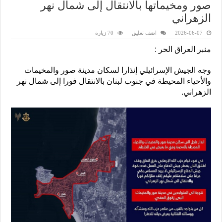
صور ومخيماتها بالانتقال إلى شمال نهر
الزهراني
2026-06-07
اضف تعليق
70 زيارة
منبر العراق الحر :
وجه الجيش الإسرائيلي إنذارا لسكان مدينة صور والمخيمات
والأحياء المحيطة في جنوب لبنان بالانتقال فورا إلى شمال نهر
الزهراني.