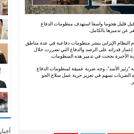
قبل قليل هجوما واسعا استهدف منظومات الدفاع
سفر عن تدميرها بالكامل.
قام النظام الإيراني بنشر منظومات دفاعية في عدة مناطق
ة إعمار قدراته على الرصد والدفاع التي تضررت خلال
ربة الأخيرة نجحت في تدمير هذه المنظومات.
ة “زئير الأسد”، وجه ضربة عميقة لمنظومات الدفاع
 هذه الضربات تسهم في تعزيز حرية عمل سلاح الجو
.
أخبا