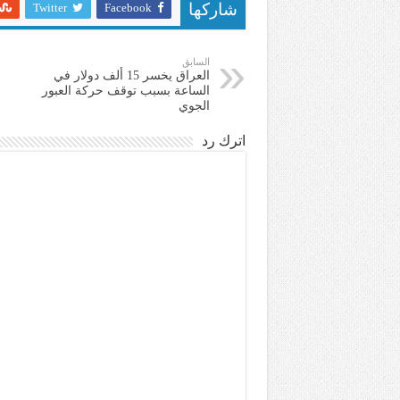
Twitter
Facebook
شاركها
السابق
العراق يخسر 15 ألف دولار في
الساعة بسبب توقف حركة العبور
الجوي
اترك رد