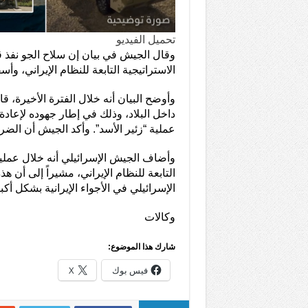
تحميل الفيديو
وقال الجيش في بيان إن سلاح الجو نفذ 
الاستراتيجية التابعة للنظام الإيراني، وأ
وأوضح البيان أنه خلال الفترة الأخيرة، 
داخل البلاد، وذلك في إطار جهوده لإعاد
عملية “زئير الأسد”. وأكد الجيش أن الض
وأضاف الجيش الإسرائيلي أنه خلال عملي
التابعة للنظام الإيراني، مشيراً إلى أن
الإسرائيلي في الأجواء الإيرانية بشكل أكبر
وكالات
شارك هذا الموضوع:
فيس بوك
X