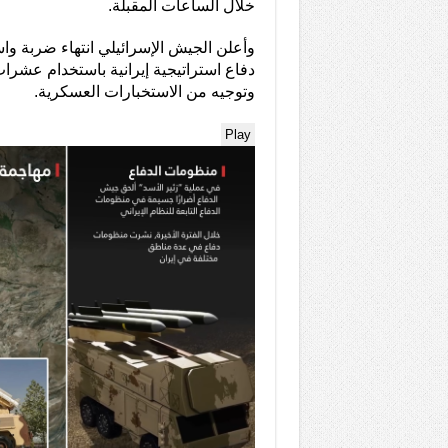
خلال الساعات المقبلة.
وأعلن الجيش الإسرائيلي انتهاء ضربة و
دفاع استراتيجية إيرانية باستخدام عشرات
وتوجيه من الاستخبارات العسكرية.
Play