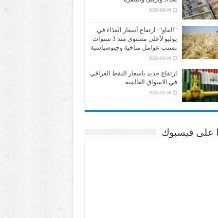
2026-08-08
“الفاو”: ارتفاع أسعار الغذاء في
يوليو لأعلى مستوى منذ 3 سنوات
بسبب عوامل مناخية وجيوسياسية
2026-08-08
ارتفاع جديد باسعار النفط العراقي
في الاسواق العالمية
2026-08-08
نا على فيسبوك