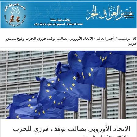
الرئيسية
/
أخبار العالم
/
الاتحاد الأوروبي يطالب بوقف فوري للحرب وفتح مضيق
هرمز
الاتحاد الأوروبي يطالب بوقف فوري للحرب
وفتح مضيق هرمز