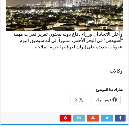
وأعلن الاتحاد أن وزراء دفاع دوله يبحثون تعزيز قدرات مهمة
“
أسبيدس
” في
البحر الأحمر
، مشيراً إلى أنه سيطبق اليوم
عقوبات جديدة على إيران لعرقلتها حرية الملاحة.
وكالات
شارك هذا الموضوع:
فيس بوك
X