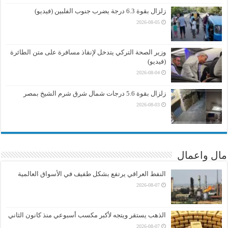
زلزال بقوة 6.3 درجة يضرب جنوب الفلبين (فيديو)
2026-08-05
وزير الصحة التركي يتدخل لإنقاذ مسافرة على متن الطائرة
(فيديو)
2026-08-04
زلزال بقوة 5.6 درجات شمال شرق شرم الشيخ بمصر
2026-08-03
مال واعمال
النفط العراقي يرتفع بشكل طفيف في الأسواق العالمية
2026-08-07
الذهب يستقر ويتجه لأكبر مكسب أسبوعي منذ كانون الثاني
2026-08-07