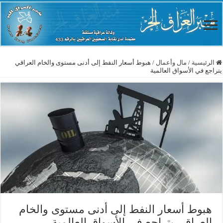
الرئيسية
/
مال وأعمال
/
هبوط أسعار النفط إلى أدنى مستوى والخام العراقي
يتراجع في الأسواق العالمية
هبوط أسعار النفط إلى أدنى مستوى والخام
العراقي يتراجع في الأسواق العالمية