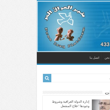
نحن
اتصل بنا
ات
إدارة الدولة العراقية وشروط
وجودها ! فلاح المشعل