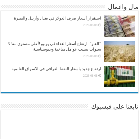
مال واعمال
استقرار أسعار صرف الدولار في بغداد وأربيل والبصرة
2026-08-08
“الفاو”: ارتفاع أسعار الغذاء في يوليو لأعلى مستوى منذ 3
سنوات بسبب عوامل مناخية وجيوسياسية
2026-08-08
ارتفاع جديد باسعار النفط العراقي في الاسواق العالمية
2026-08-08
تابعنا على فيسبوك