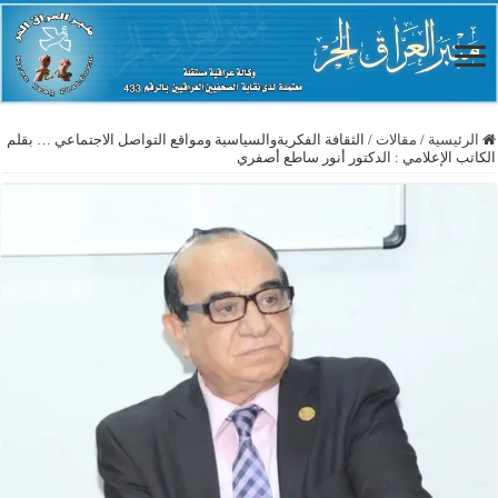
الرئيسية
/
مقالات
/
الثقافة الفكريةوالسياسية ومواقع التواصل الاجتماعي … بقلم
الكاتب الإعلامي : الدكتور أنور ساطع أصفري