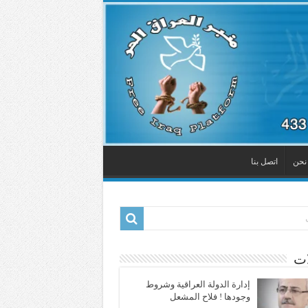
نحن
اتصل بنا
ات
إدارة الدولة العراقية وشروط
وجودها ! فلاح المشعل