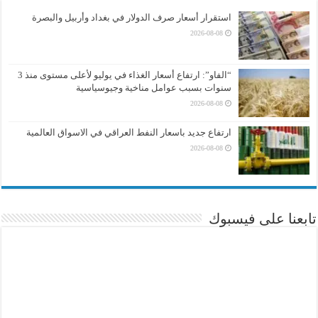
استقرار أسعار صرف الدولار في بغداد وأربيل والبصرة
2026-08-08
“الفاو”: ارتفاع أسعار الغذاء في يوليو لأعلى مستوى منذ 3
سنوات بسبب عوامل مناخية وجيوسياسية
2026-08-08
ارتفاع جديد باسعار النفط العراقي في الاسواق العالمية
2026-08-08
تابعنا على فيسبوك