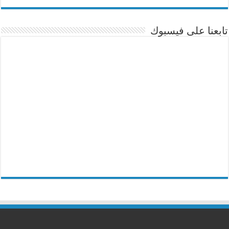
تابعنا على فيسبوك