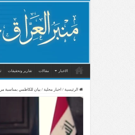
الاخبار
مقالات
تقارير وتحقيقات
ث
الرئيسية
/
اخبار محلية
/
بيان للكاظمي بمناسبة مرو