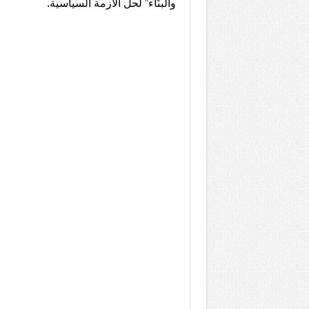
والبنّاء” لحل الأزمة السياسية.