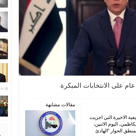
ام على الانتخابات المبكرة
-07
مقالات مشابهة
عية الاخيرة التي اجريت
ظمي، اليوم الاثنين،
منطق الحوار “الهادئ