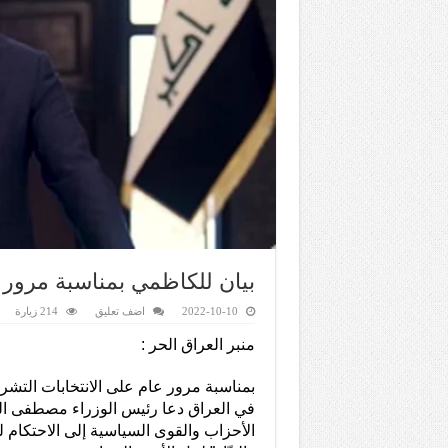
بيان للكاظمي بمناسبة مرور ع
2022-10-10
اضف تعليق
214 زيارة
منبر العراق الحر :
بمناسبة مرور عام على الانتخابات التشري
في العراق دعا رئيس الوزراء مصطفى الكا
الأحزاب والقوى السياسية إلى الاحتكام ل