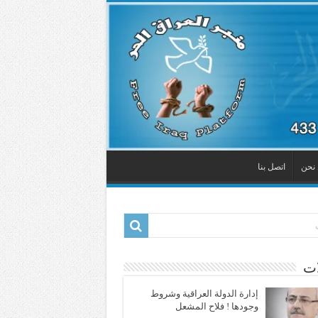
نحن
اتصل بنا
ات
إدارة الدولة العراقية وشروط
وجودها ! فلاح المشعل