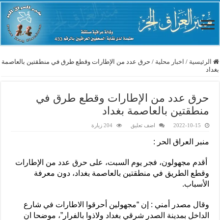
الرئيسية
/
اخبار محلية
/
حرق عدد من الإطارات وقطع طرق في منطقتين بالعاصمة
بغداد
حرق عدد من الإطارات وقطع طرق في
منطقتين بالعاصمة بغداد
2022-10-15
اضف تعليق
204 زيارة
منبر العراق الحر :
أقدم مجهولون، فجر يوم السبت، على حرق عدد من الإطارات
وقطع الطريق في منطقتين بالعاصمة بغداد، دون معرفة
الأسباب.
وقال مصدر أمني : إن “مجهولين أحرقوا الاطارات في شارع
الداخل بمدينة الصدر شرقي بغداد ولاذوا بالفرار”، موضحا ان