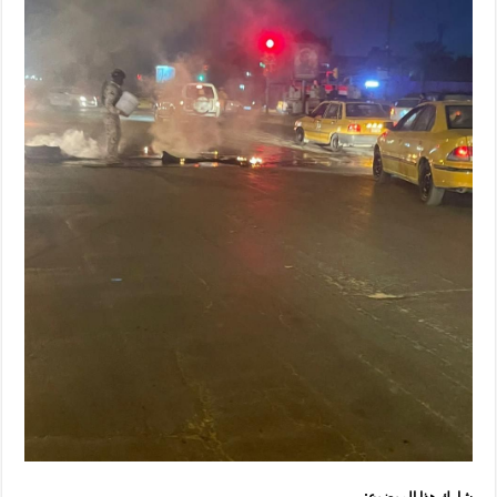
شارك هذا الموضوع: