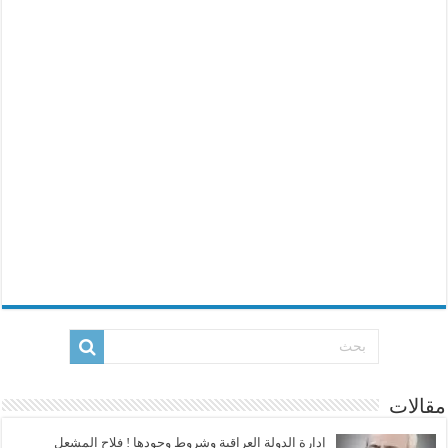
مقالات
إدارة الدولة العراقية وشروط وجودها ! فلاح المشعل