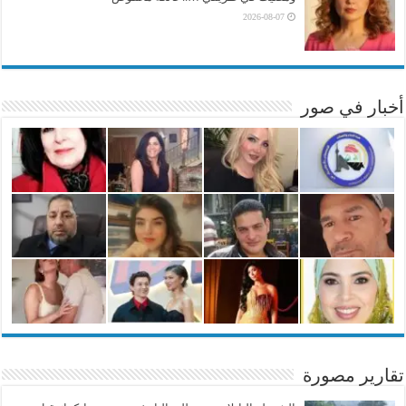
2026-08-07
أخبار في صور
تقارير مصورة