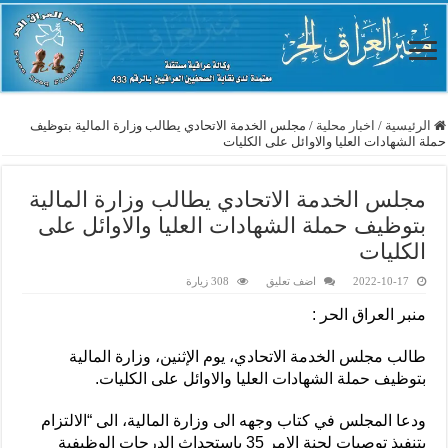
الرئيسية
/
اخبار محلية
/
مجلس الخدمة الاتحادي يطالب وزارة المالية بتوظيف
حملة الشهادات العليا والاوائل على الكليات
مجلس الخدمة الاتحادي يطالب وزارة المالية
بتوظيف حملة الشهادات العليا والاوائل على
الكليات
2022-10-17
اضف تعليق
308 زيارة
منبر العراق الحر :
طالب مجلس الخدمة الاتحادي، يوم الإثنين، وزارة المالية
بتوظيف حملة الشهادات العليا والاوائل على الكليات.
ودعا المجلس في كتاب وجهه الى وزارة المالية، الى “الالتزام
بتنفيذ توصيات لجنة الامر 35 باستحداث الدرجات الوظيفية