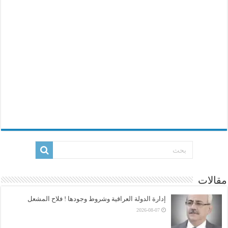
مقالات
إدارة الدولة العراقية وشروط وجودها ! فلاح المشعل
2026-08-07