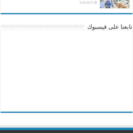
2026-08-07
تابعنا على فيسبوك