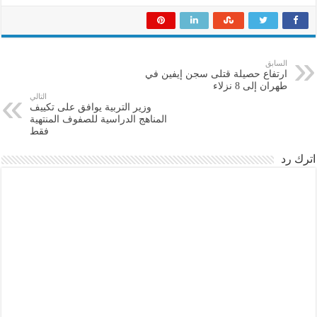
السابق
ارتفاع حصيلة قتلى سجن إيفين في
طهران إلى 8 نزلاء
التالي
وزير التربية يوافق على تكييف
المناهج الدراسية للصفوف المنتهية
فقط
اترك رد