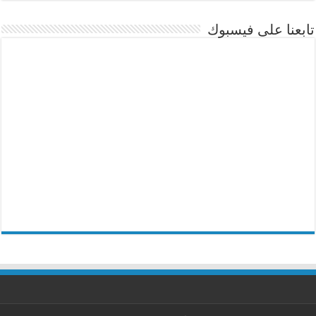
تابعنا على فيسبوك