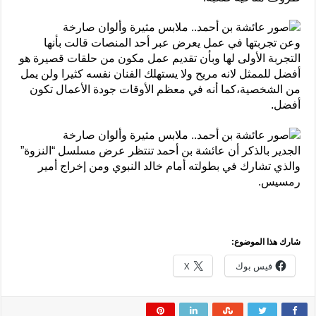
وعن تجربتها في عمل يعرض عبر أحد المنصات قالت بأنها
التجربة الأولى لها وبأن تقديم عمل مكون من حلقات قصيرة هو
أفضل للممثل لانه مريح ولا يستهلك الفنان نفسه كثيرا ولن يمل
من الشخصية،كما أنه في معظم الأوقات جودة الأعمال تكون
أفضل.
الجدير بالذكر أن عائشة بن أحمد تنتظر عرض مسلسل “النزوة”
والذي تشارك في بطولته أمام خالد النبوي ومن إخراج أمير
رمسيس.
شارك هذا الموضوع:
فيس بوك
X