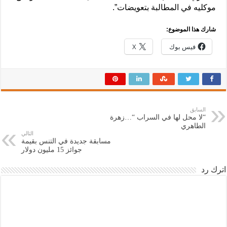
موكليه في المطالبة بتعويضات”.
شارك هذا الموضوع:
فيس بوك
X
السابق
“لا محل لها في السراب “…زهرة
الطاهري
التالي
مسابقة جديدة في التنس بقيمة
جوائز 15 مليون دولار
اترك رد