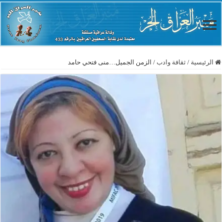
الرئيسية
/
ثقافة وادب
/
الزمن الجميل…منى فتحي حامد