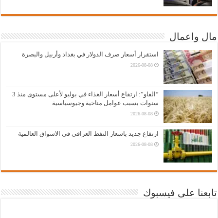
مال واعمال
استقرار أسعار صرف الدولار في بغداد وأربيل والبصرة
2026-08-08
“الفاو”: ارتفاع أسعار الغذاء في يوليو لأعلى مستوى منذ 3
سنوات بسبب عوامل مناخية وجيوسياسية
2026-08-08
ارتفاع جديد باسعار النفط العراقي في الاسواق العالمية
2026-08-08
تابعنا على فيسبوك