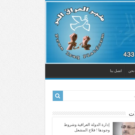
نحن
اتصل بنا
ات
إدارة الدولة العراقية وشروط
وجودها ! فلاح المشعل