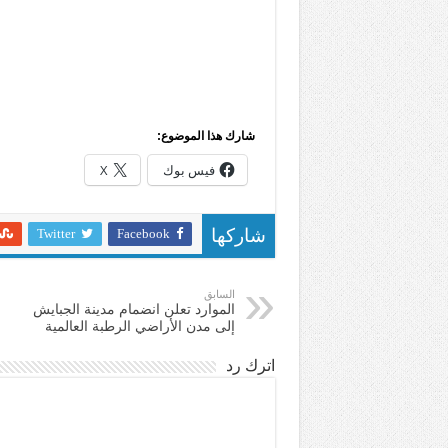
شارك هذا الموضوع:
فيس بوك
X
Twitter
Facebook
شاركها
السابق
الموارد تعلن انضمام مدينة الجبايش
إلى مدن الأراضي الرطبة العالمية
اترك رد