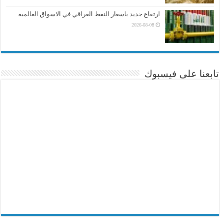
ارتفاع جديد باسعار النفط العراقي في الاسواق العالمية
2026-08-08
تابعنا على فيسبوك