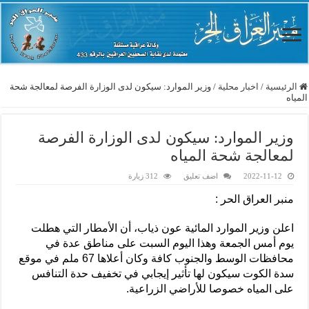
الرئيسية
/
اخبار محلية
/
وزير الموارد: سيكون لدى الوزارة الفرصة لمعالجة شحة
المياه
وزير الموارد: سيكون لدى الوزارة الفرصة
لمعالجة شحة المياه
2022-11-12
اضف تعليق
312 زيارة
منبر العراق الحر :
اعلن وزير الموارد المائية عون ذياب، أن الأمطار التي هطلت
يوم أمس الجمعة وهذا اليوم السبت على مناطق عدة في
محافظات الوسط والجنوب كافة وكان أعلاها 67 ملم في موقع
سدة الكوت سيكون لها تأثير إيجابي في تخفيف حدة التنافس
على المياه خصوصا للأراضي الزراعية.