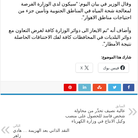
وقال الوزير في بيان اليوم: “سيكون لدى الوزارة الفرصة
لمعالجة شحة المياه في المناطق الجنوبية وتأمين جزء من
احتياجات مناطق الاهوار”.
وأضاف أنه “تم الايعاز الى دوائر الوزارة كافة لغرض التعاون مع
دوائر البلديات في المحافظات كافة لفك الاختناقات الحاصلة
نتيجة الأمطار”.
شارك هذا الموضوع:
فيس بوك
X
السابق
عالية نصيف تحذّر من محاولة
شخص فاسد للحصول على منصب
وكيل الانتاج في وزارة الكهرباء
التالي
النقد الذاتي بعد الهزيمة … هادي
زاهر