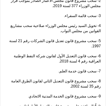
2- سحب مشروع قانون مجلس الاعمار الصادر بموجب قرار
مجلس الوزراء 377 لسنة 2019.
3- سحب قائمة السفراء.
4- تخويل السيد رئيس مجلس الوزراء صلاحية سحب مشاريع
القوانين من مجلس النواب.
5- سحب مشروع قانون تعديل قانون الشركات رقم 21 لسنة
1997.
6- سحب قانون التعديل الأول لقانون شركة النفط الوطنية
العراقية رقم 4 لسنة 2018.
7- سحب قانون خدمة العلم.
8- سحب مشروع قانون التعديل الثاني لقانون الطرق العامة
رقم 35 لسنة 2002.
9- سحب مشروع قانون الخدمة المدنية الاتحادي