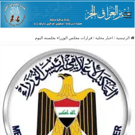
الرئيسية
/
اخبار محلية
/
قرارات مجلس الوزراء بجلسته اليوم