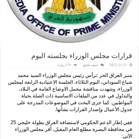
قرارات مجلس الوزراء بجلسته اليوم
2022-11-15
اضف تعليق
170 زيارة
منبر العراق الحر :ترأس رئيس مجلس الوزراء السيد محمد
شياع السوداني، اليوم الثلاثاء، الجلسة الاعتيادية الرابعة لمجلس
الوزراء، وشهدت مناقشة مجمل الاوضاع العامة في البلاد،
والتداول في عدد من الملفات الاساسية ذات الصلة بحياة
المواطنين. كما جرى البحث في الموضوعات المدرجة على
جدول الأعمال وإصدار القرارات بشأنها.
ففي إطار الدعم الحكومي لاستضافة العراق بطولة خليجي 25
في محافظة البصرة مطلع العام المقبل، أقر مجلس الوزراء
الآتي: