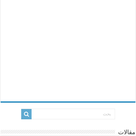
مقالات