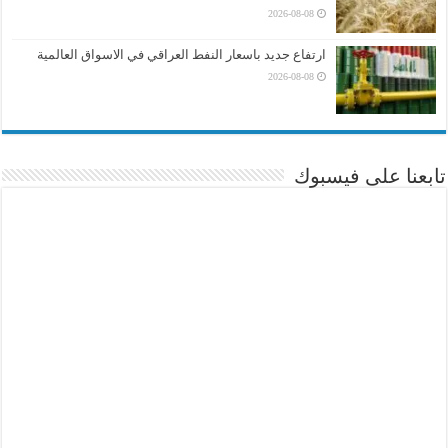
2026-08-08
ارتفاع جديد باسعار النفط العراقي في الاسواق العالمية
2026-08-08
تابعنا على فيسبوك