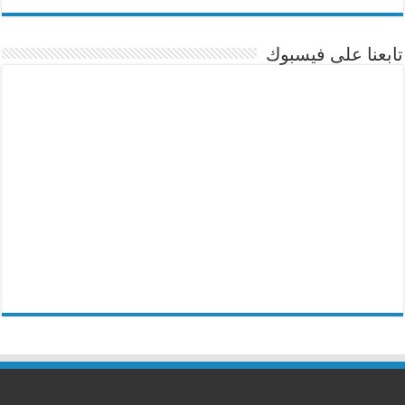
تابعنا على فيسبوك