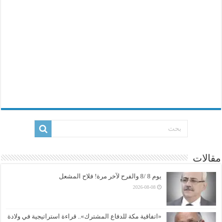
مقالات
يوم 8 /8 والفرح لآخر مرة! فلاح المشعل
2026-08-08
«اتفاقية مكة للدفاع المشترك».. قراءة استراتيجية في ولادة