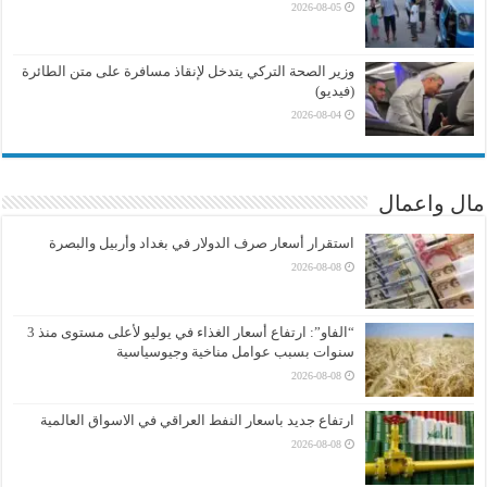
2026-08-05
وزير الصحة التركي يتدخل لإنقاذ مسافرة على متن الطائرة
(فيديو)
2026-08-04
مال واعمال
استقرار أسعار صرف الدولار في بغداد وأربيل والبصرة
2026-08-08
“الفاو”: ارتفاع أسعار الغذاء في يوليو لأعلى مستوى منذ 3
سنوات بسبب عوامل مناخية وجيوسياسية
2026-08-08
ارتفاع جديد باسعار النفط العراقي في الاسواق العالمية
2026-08-08