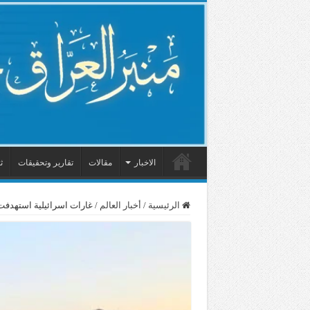
الاخبار
مقالات
تقارير وتحقيقات
ث
الرئيسية
/
أخبار العالم
/
غارات اسرائيلية استهدفت