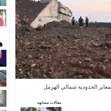
معابر الحدودية شمالي الهرمل
مقالات مشابهة