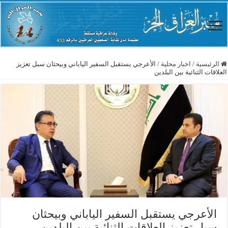
الرئيسية
/
اخبار محلية
/
الأعرجي يستقبل السفير الياباني وبيحثان سبل تعزيز
العلاقات الثنائية بين البلدين
الأعرجي يستقبل السفير الياباني وبيحثان
سبل تعزيز العلاقات الثنائية بين البلدين