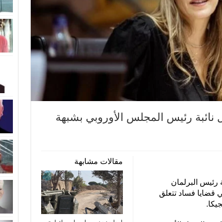
ل نائبة رئيس المجلس الأوروبي بشبهة
مقالات مشابهة
 رئيس البرلمان
في قضايا فساد تتعلق
يكا.