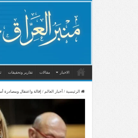
الاخبار
مقالات
تقارير وتحقيقات
ث
الرئيسية
/
أخبار العالم
/
إقالة واعتقال ومصادرة أ