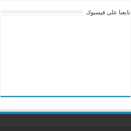
تابعنا على فيسبوك