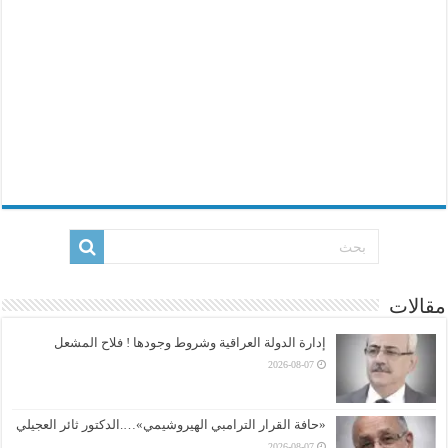
مقالات
إدارة الدولة العراقية وشروط وجودها ! فلاح المشعل
2026-08-07
«حافة القرار الترامبي الهيروشيمي»….الدكتور ثائر العجيلي
2026-08-07