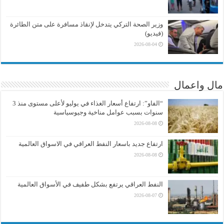
وزير الصحة التركي يتدخل لإنقاذ مسافرة على متن الطائرة
(فيديو)
2026-08-04
مال واعمال
“الفاو”: ارتفاع أسعار الغذاء في يوليو لأعلى مستوى منذ 3
سنوات بسبب عوامل مناخية وجيوسياسية
2026-08-08
ارتفاع جديد باسعار النفط العراقي في الاسواق العالمية
2026-08-08
النفط العراقي يرتفع بشكل طفيف في الأسواق العالمية
2026-08-07