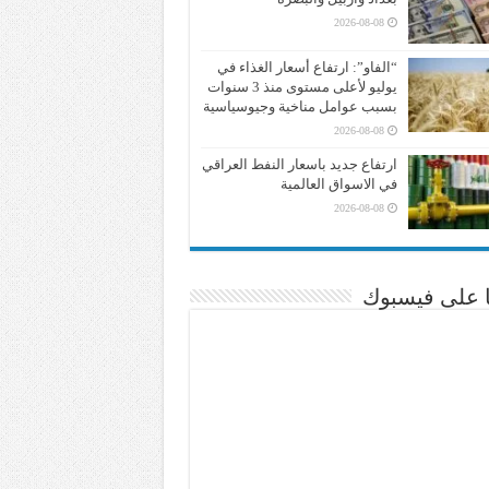
2026-08-08
“الفاو”: ارتفاع أسعار الغذاء في
يوليو لأعلى مستوى منذ 3 سنوات
بسبب عوامل مناخية وجيوسياسية
2026-08-08
ارتفاع جديد باسعار النفط العراقي
في الاسواق العالمية
2026-08-08
نا على فيسبوك