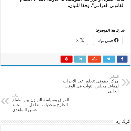
القانوني العراقي”، وفقا للبيان.
شارك هذا الموضوع:
فيس بوك
X
السابق
مركز حقوقي :تجاوز عدد الأحزاب
لمقاعد مجلس النواب في الوقت
الحالي
التالي
العراق وسياسة التوازن بين أطماع
الخارج وتحديات الداخل …. محمد
حسن الساعدي
اترك رد