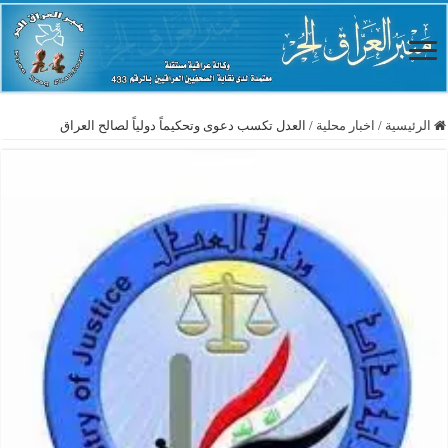
الرئيسية
/
اخبار محلية
/
العدل تكسب دعوى وتحكيماً دولياً لصالح العراق