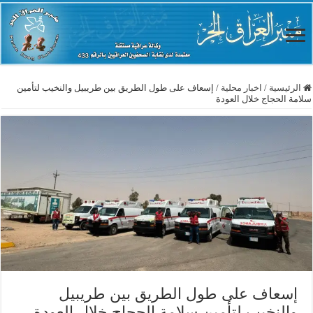
الرئيسية
/
اخبار محلية
/
إسعاف على طول الطريق بين طريبيل والنخيب لتأمين
سلامة الحجاج خلال العودة
إسعاف على طول الطريق بين طريبيل
والنخيب لتأمين سلامة الحجاج خلال العودة