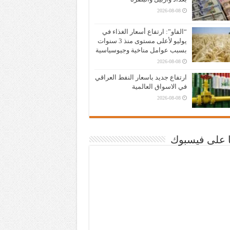
2026-08-08
“الفاو”: ارتفاع أسعار الغذاء في
يوليو لأعلى مستوى منذ 3 سنوات
بسبب عوامل مناخية وجيوسياسية
2026-08-08
ارتفاع جديد باسعار النفط العراقي
في الاسواق العالمية
2026-08-08
نا على فيسبوك