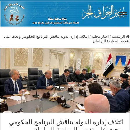
الرئيسية
/
اخبار محلية
/
ائتلاف إدارة الدولة يناقش البرنامج الحكومي ويحث على
تقديم الموازنة للبرلمان
ائتلاف إدارة الدولة يناقش البرنامج الحكومي
ويحث على تقديم الموازنة للبرلمان