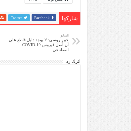
Twitter
Facebook
شاركها
السابق
خبير روسي: لا يوجد دليل قاطع على
أن أصل فيروس COVID-19
اصطناعي
اترك رد