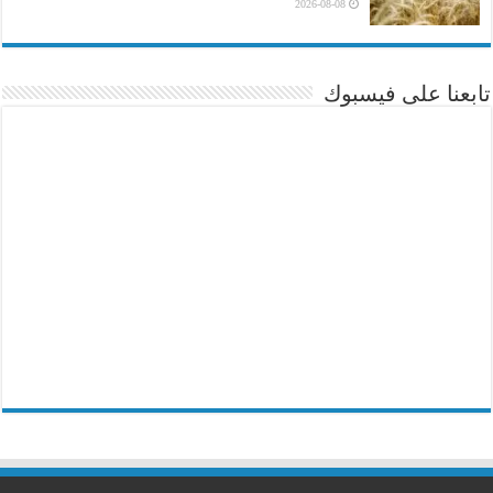
2026-08-08
تابعنا على فيسبوك