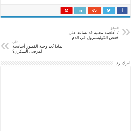
السابق
7 أطعمة معلبة قد تساعد على
خفض الكوليسترول في الدم
التالي
لماذا تُعد وجبة الفطور أساسية
لمرضى السكري؟
اترك رد