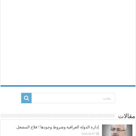
مقالات
إدارة الدولة العراقية وشروط وجودها ! فلاح المشعل
2026-08-07