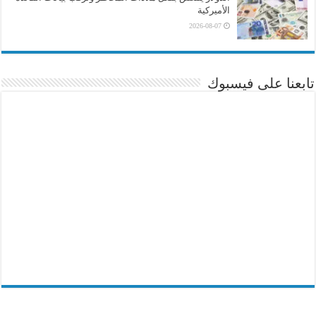
الأميركية
2026-08-07
تابعنا على فيسبوك