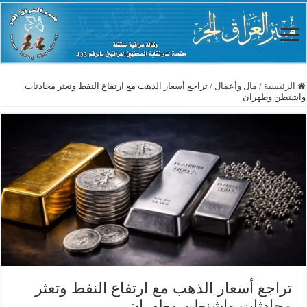
الرئيسية
/
مال وأعمال
/
تراجع أسعار الذهب مع ارتفاع النفط وتعثر محادثات
واشنطن وطهران
تراجع أسعار الذهب مع ارتفاع النفط وتعثر
محادثات واشنطن وطهران